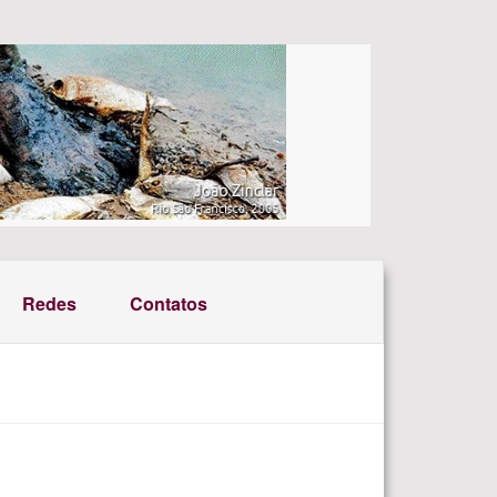
Redes
Contatos