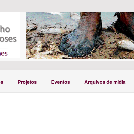
es
Projetos
Eventos
Arquivos de mídia