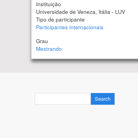
Instituição
Universidade de Veneza, Itália - LUV
Tipo de participante
Participantes internacionais
Grau
Mestrando
Search