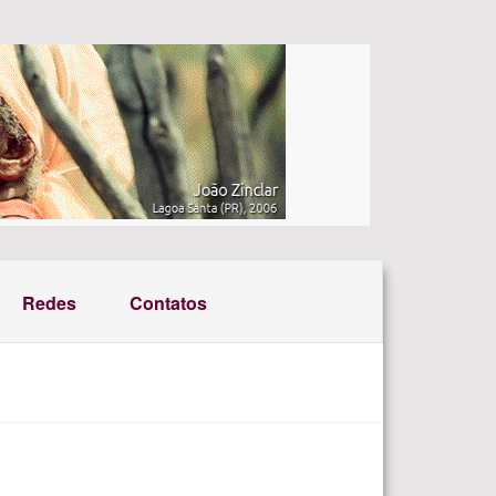
Redes
Contatos