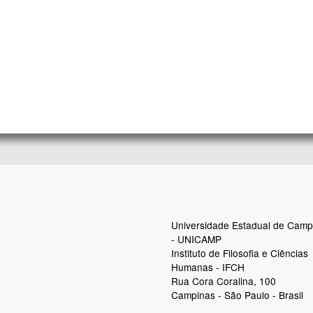
Universidade Estadual de Camp
- UNICAMP
Instituto de Filosofia e Ciências
Humanas - IFCH
Rua Cora Coralina, 100
Campinas - São Paulo - Brasil