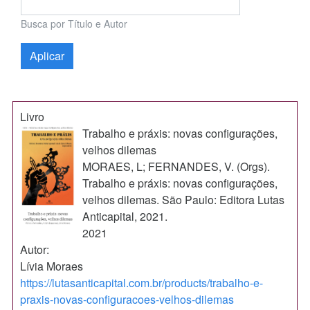
Busca por Título e Autor
Livro
Trabalho e práxis: novas configurações,
velhos dilemas
MORAES, L; FERNANDES, V. (Orgs).
Trabalho e práxis: novas configurações,
velhos dilemas. São Paulo: Editora Lutas
Anticapital, 2021.
2021
Autor:
Lívia Moraes
https://lutasanticapital.com.br/products/trabalho-e-
praxis-novas-configuracoes-velhos-dilemas