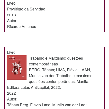
Livro
Privilégio da Servidão
2018
Autor:
Ricardo Antunes
Livro
Trabalho e Marxismo: questões
contemporâneas
BERG, Tábata; LIMA, Flávio; LAAN,
Murillo van der. Trabalho e marxismo:
questões contemporâneas. Marília:
Editora Lutas Anticapital, 2022.
2022
Autor:
Tábata Berg, Flávio Lima, Murillo van der Laan