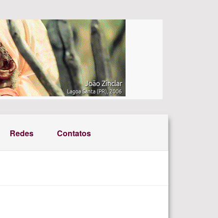
Redes
Contatos