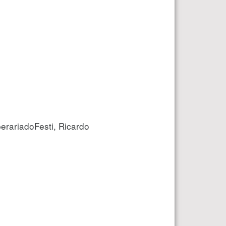
rariadoFesti, Ricardo