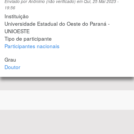
Enviado por
Anônimo (não verificado)
em
Qui, 25 Mai 2023 -
19:56
Instituição
Universidade Estadual do Oeste do Paraná -
UNIOESTE
Tipo de participante
Participantes nacionais
Grau
Doutor