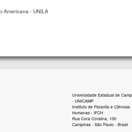
no-Americana - UNILA
Universidade Estadual de Camp
- UNICAMP
Instituto de Filosofia e Ciências
Humanas - IFCH
Rua Cora Coralina, 100
Campinas - São Paulo - Brasil