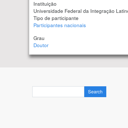
Instituição
Universidade Federal da Integração Lati
Tipo de participante
Participantes nacionais
Grau
Doutor
Search