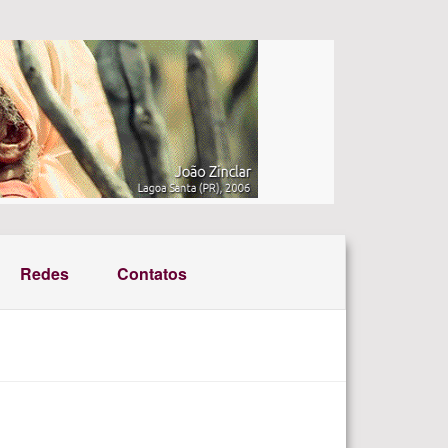
Redes
Contatos