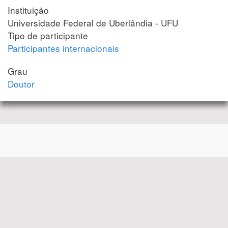
Instituição
Universidade Federal de Uberlândia - UFU
Tipo de participante
Participantes internacionais
Grau
Doutor