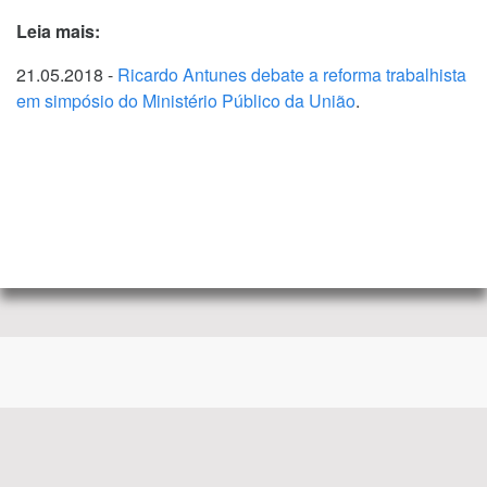
Leia mais:
21.05.2018 -
Ricardo Antunes debate a reforma trabalhista
em simpósio do Ministério Público da União
.