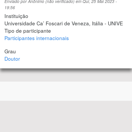
Enviado por
Anônimo (não verificado)
em
Qui, 25 Mai 2023 -
19:56
Instituição
Universidade Ca’ Foscari de Veneza, Itália - UNIVE
Tipo de participante
Participantes internacionais
Grau
Doutor