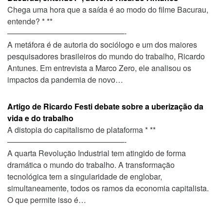
Chega uma hora que a saída é ao modo do filme Bacurau,
entende? * **
———————————————-
A metáfora é de autoria do sociólogo e um dos maiores
pesquisadores brasileiros do mundo do trabalho, Ricardo
Antunes. Em entrevista a Marco Zero, ele analisou os
impactos da pandemia de novo…
Artigo de Ricardo Festi debate sobre a uberização da
vida e do trabalho
A distopia do capitalismo de plataforma * **
———————————————-
A quarta Revolução Industrial tem atingido de forma
dramática o mundo do trabalho. A transformação
tecnológica tem a singularidade de englobar,
simultaneamente, todos os ramos da economia capitalista.
O que permite isso é…