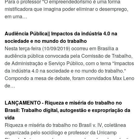
Para o professor "O empreendedorismo é uma forma
mistificadora que imagina poder eliminar o desemprego,
em uma…
Audiência Pública|| Impactos da indústria 4.0 na
sociedade e no mundo do trabalho
Nesta terça-feira (10/09/2019) ocorreu em Brasilia a
audiência pública convocada pela Comissão de Trabalho,
de Administração e Serviço Público, com o tema "Impactos
da indústria 4.0 na sociedade e no mundo do trabalho."
Compondo a mesa de debate, foram convidados Max Leno
de…
LANÇAMENTO - Riqueza e miséria do trabalho no
Brasil: Trabalho digital, autogestão e expropriação da
vida
Riqueza e miséria do trabalho no Brasil v. IV, coletânea
organizada pelo sociólogo e professor da Unicamp