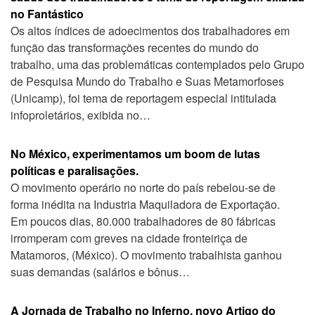
no Fantástico
Os altos índices de adoecimentos dos trabalhadores em
função das transformações recentes do mundo do
trabalho, uma das problemáticas contemplados pelo Grupo
de Pesquisa Mundo do Trabalho e Suas Metamorfoses
(Unicamp), foi tema de reportagem especial intitulada
infoproletários, exibida no…
No México, experimentamos um boom de lutas
políticas e paralisações.
O movimento operário no norte do país rebelou-se de
forma inédita na Industria Maquiladora de Exportação.
Em poucos dias, 80.000 trabalhadores de 80 fábricas
irromperam com greves na cidade fronteiriça de
Matamoros, (México). O movimento trabalhista ganhou
suas demandas (salários e bônus…
A Jornada de Trabalho no Inferno, novo Artigo do