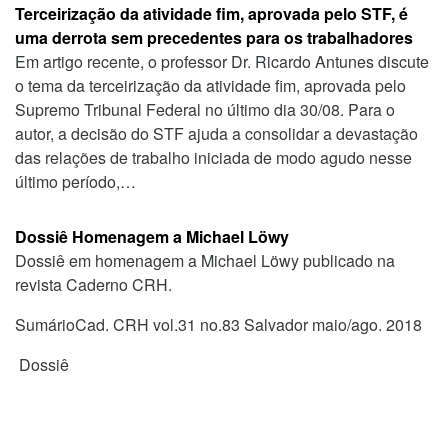
Terceirização da atividade fim, aprovada pelo STF, é
uma derrota sem precedentes para os trabalhadores
Em artigo recente, o professor Dr. Ricardo Antunes discute
o tema da terceirização da atividade fim, aprovada pelo
Supremo Tribunal Federal no último dia 30/08. Para o
autor, a decisão do STF ajuda a consolidar a devastação
das relações de trabalho iniciada de modo agudo nesse
último período,…
Dossiê Homenagem a Michael Löwy
Dossiê em homenagem a Michael Löwy publicado na
revista Caderno CRH.
SumárioCad. CRH vol.31 no.83 Salvador maio/ago. 2018
Dossiê