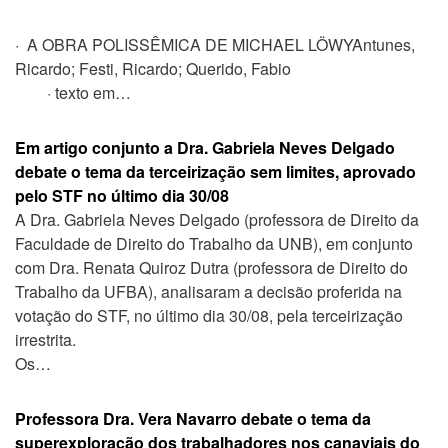
· A OBRA POLISSÊMICA DE MICHAEL LÖWYAntunes,
Ricardo; Festi, Ricardo; Querido, Fabio
· texto em…
Em artigo conjunto a Dra. Gabriela Neves Delgado
debate o tema da terceirização sem limites, aprovado
pelo STF no último dia 30/08
A Dra. Gabriela Neves Delgado (professora de Direito da
Faculdade de Direito do Trabalho da UNB), em conjunto
com Dra. Renata Quiroz Dutra (professora de Direito do
Trabalho da UFBA), analisaram a decisão proferida na
votação do STF, no último dia 30/08, pela terceirização
irrestrita.
Os…
Professora Dra. Vera Navarro debate o tema da
superexploração dos trabalhadores nos canaviais do