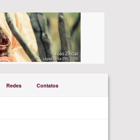
Redes
Contatos