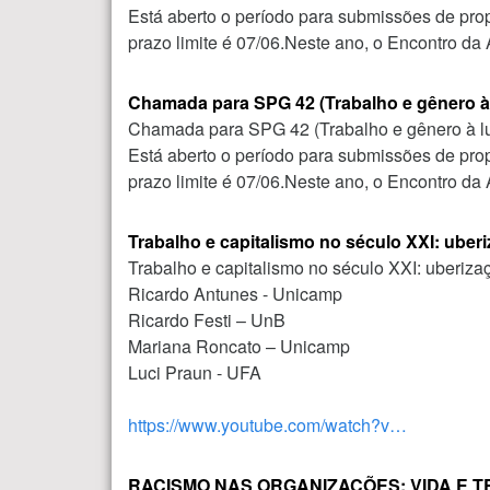
Está aberto o período para submissões de p
prazo limite é 07/06.Neste ano, o Encontro
Chamada para SPG 42 (Trabalho e gênero à l
Chamada para SPG 42 (Trabalho e gênero à luz
Está aberto o período para submissões de p
prazo limite é 07/06.Neste ano, o Encontro 
Trabalho e capitalismo no século XXI: uberiz
Trabalho e capitalismo no século XXI: uberizaç
Ricardo Antunes - Unicamp
Ricardo Festi – UnB
Mariana Roncato – Unicamp
Luci Praun - UFA
https://www.youtube.com/watch?v…
RACISMO NAS ORGANIZAÇÕES: VIDA E