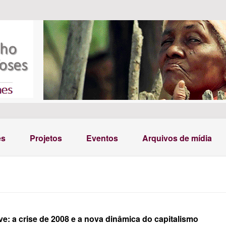
es
Projetos
Eventos
Arquivos de mídia
ve: a crise de 2008 e a nova dinâmica do capitalismo