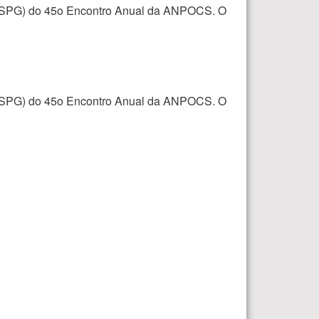
a (SPG) do 45o Encontro Anual da ANPOCS. O
a (SPG) do 45o Encontro Anual da ANPOCS. O